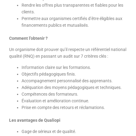
Rendre les offres plus transparentes et fiables pour les
clients.
Permettre aux organismes certifiés d’être éligibles aux
financements publics et mutualisés.
Comment l’obtenir ?
Un organisme doit prouver qu’il respecte un référentiel national
qualité (RNQ) en passant un audit sur 7 critères clés :
Information claire sur les formations.
Objectifs pédagogiques finis.
Accompagnement personnalisé des apprenants.
Adéquation des moyens pédagogiques et techniques.
Compétences des formateurs.
Évaluation et amélioration continue.
Prise en compte des retours et réclamations.
Les avantages de Qualiopi
Gage de sérieux et de qualité.