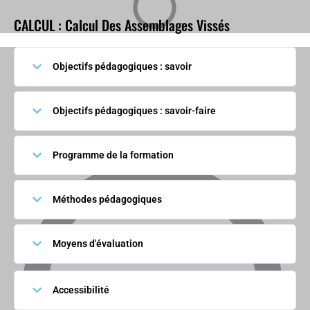
CALCUL : Calcul Des Assemblages Vissés
Objectifs pédagogiques : savoir
Objectifs pédagogiques : savoir-faire
Programme de la formation
Méthodes pédagogiques
Moyens d'évaluation
Accessibilité