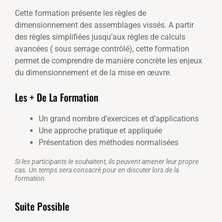
Cette formation présente les règles de
dimensionnement des assemblages vissés
.
A partir
des règles simplifiées jusqu’aux règles de calculs
avancées ( sous serrage contrôlé),
cette formation
permet de comprendre de manière concrète les enjeux
du dimensionnement et de la mise en œuvre.
Les + De La Formation
Un grand nombre d’exercices et d’applications
Une approche pratique et appliquée
Présentation des méthodes normalisées
Si les participants le souhaitent, ils peuvent amener leur propre
cas. Un temps sera consacré pour en discuter lors de la
formation.
Suite Possible