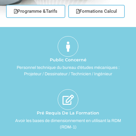
Programme &Tarifs
Formations Calcul
Public Concerné
Personnel technique du bureau d’études mécaniques :
Projeteur / Dessinateur / Technicien / Ingénieur
Pré Requis De La Formation
Avoir les bases de dimensionnement en utilisant la RDM
(RDM-1)