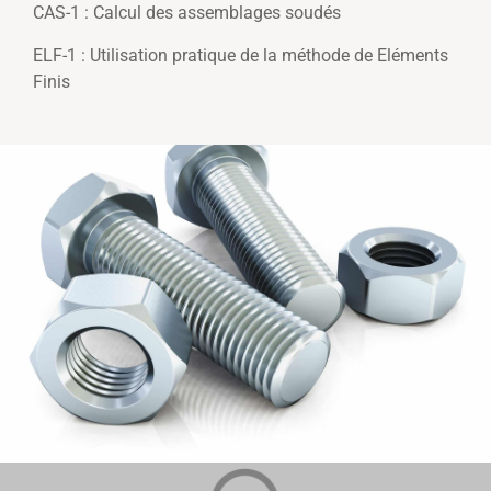
CAS-1 : Calcul des assemblages soudés
ELF-1 : Utilisation pratique de la méthode de Eléments
Finis