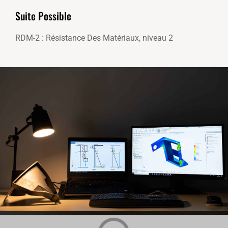
Suite Possible
RDM-2 : Résistance Des Matériaux, niveau 2