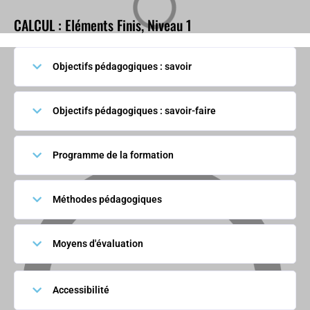
CALCUL : Eléments Finis, Niveau 1
Objectifs pédagogiques : savoir
Objectifs pédagogiques : savoir-faire
Programme de la formation
Méthodes pédagogiques
Moyens d'évaluation
Accessibilité