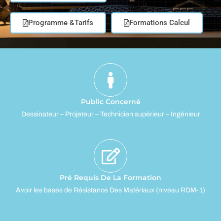
Programme &Tarifs
Formations Calcul
Public Concerné
Dessinateur – Projeteur – Technicien supérieur – Ingénieur
Pré Requis De La Formation
Avoir les bases de Résistance Des Matériaux (niveau RDM-1)