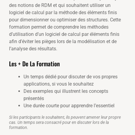
des notions de RDM et qui souhaitent utiliser un
logiciel de calcul par la méthode des éléments finis
pour dimensionner ou optimiser des structures. Cette
formation permet de comprendre les méthodes
d’utilisation d’un logiciel de calcul par éléments finis
afin d’éviter les pièges lors de la modélisation et de
l’analyse des résultats.
Les + De La Formation
Un temps dédié pour discuter de vos propres
applications, si vous le souhaitez
Des exemples qui illustrent les concepts
présentés
Une durée courte pour apprendre l’essentiel
Si les participants le souhaitent, ils peuvent amener leur propre
cas. Un temps sera consacré pour en discuter lors de la
formation.