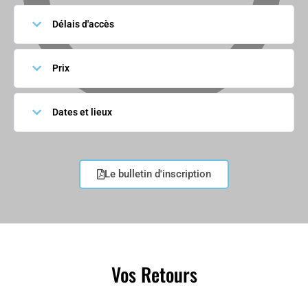
Délais d'accès
Prix
Dates et lieux
Le bulletin d'inscription
Vos Retours
Quelques témoignages