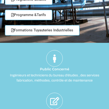
Programme &Tarifs
Formations Tuyauteries Industrielles
Public Concerné
Ingénieurs et techniciens du bureau d’études , des services
fabrication, méthodes, contrôle et de maintenance