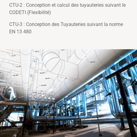
CTU-2 : Conception et calcul des tuyauteries suivant le
CODETI (Flexibilité)
CTU-3 : Conception des Tuyauteries suivant la norme
EN 13 480