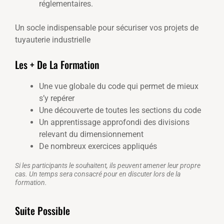
réglementaires.
Un socle indispensable pour sécuriser vos projets de
tuyauterie industrielle
Les + De La Formation
Une vue globale du code qui permet de mieux
s’y repérer
Une découverte de toutes les sections du code
Un apprentissage approfondi des divisions
relevant du dimensionnement
De nombreux exercices appliqués
Si les participants le souhaitent, ils peuvent amener leur propre
cas. Un temps sera consacré pour en discuter lors de la
formation.
Suite Possible