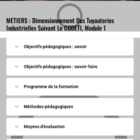
METIERS : Dimensionnement Des Tuyauteries
Industrielles Suivant Le CODETI, Module 1
Objectifs pédagogiques : savoir
Objectifs pédagogiques : savoir-faire
Programme de la formation
Méthodes pédagogiques
Moyens d'évaluation