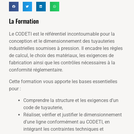
La Formation
Le CODETI est le référentiel incontournable pour la
conception et le dimensionnement des tuyauteries
industrielles soumises à pression. Il encadre les règles
de calcul, le choix des matériaux, les exigences de
fabrication ainsi que les contrôles nécessaires à la
conformité réglementaire.
Cette formation vous apporte les bases essentielles
pour :
Comprendre la structure et les exigences d’un
code de tuyauterie,
Réaliser, vérifier et justifier le dimensionnement
d’une ligne conformément au CODETI, en
intégrant les contraintes techniques et