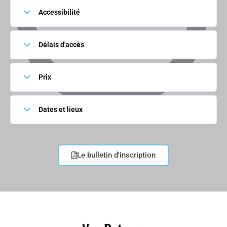
Accessibilité
Délais d'accès
Prix
Dates et lieux
Le bulletin d'inscription