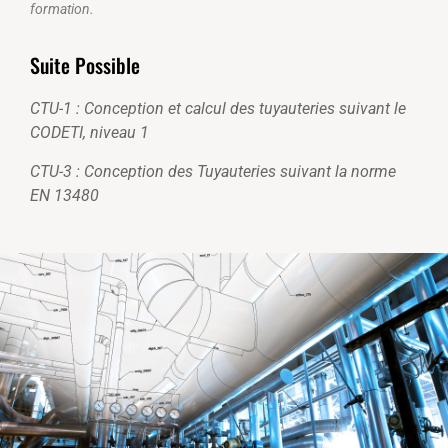
formation.
Suite Possible
CTU-1 : Conception et calcul des tuyauteries suivant le
CODETI, niveau 1
CTU-3 : Conception des Tuyauteries suivant la norme
EN 13480