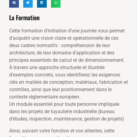
La Formation
Cette formation d’initiation d’une journée vous permet
d’acquérir une vision claire et opérationnelle de ces
deux cadres normatifs : compréhension de leur
architecture, de leur domaine d’application et des
principes essentiels de calcul et de dimensionnement.
À travers une approche structurée et illustrée
d’exemples concrets, vous identifierez les exigences
clés en matière de conception, matériaux, fabrication et
contrôles, ainsi que leur positionnement dans le
contexte réglementaire européen.
Un module essentiel pour toute personne impliquée
dans les projets de tuyauterie industrielle (bureau
d’études, inspection, maintenance, gestion de projets)
Ainsi, suivant votre fonction et vos attentes, cette