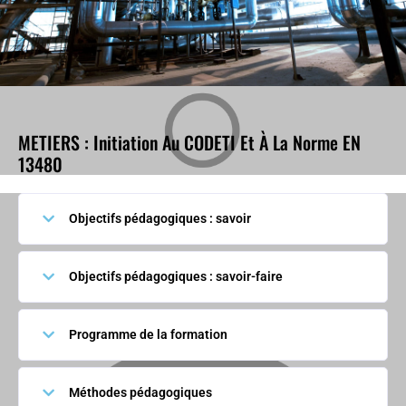
METIERS : Initiation Au CODETI Et À La Norme EN
13480
Objectifs pédagogiques : savoir
Objectifs pédagogiques : savoir-faire
Programme de la formation
Méthodes pédagogiques