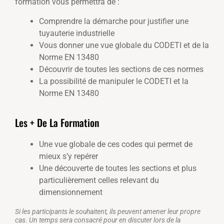
formation vous permettra de :
Comprendre la démarche pour justifier une
tuyauterie industrielle
Vous donner une vue globale du CODETI et de la
Norme EN 13480
Découvrir de toutes les sections de ces normes
La possibilité de manipuler le CODETI et la
Norme EN 13480
Les + De La Formation
Une vue globale de ces codes qui permet de
mieux s’y repérer
Une découverte de toutes les sections et plus
particulièrement celles relevant du
dimensionnement
Si les participants le souhaitent, ils peuvent amener leur propre
cas. Un temps sera consacré pour en discuter lors de la