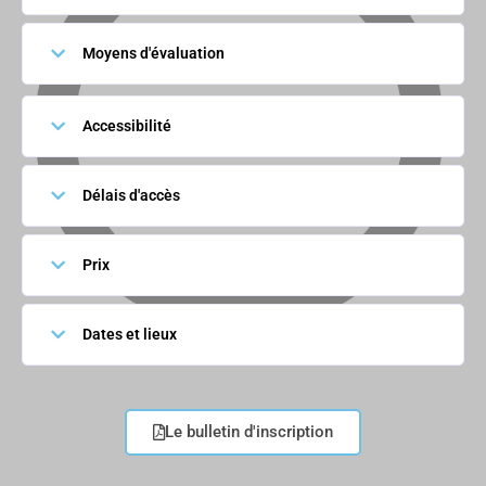
Moyens d'évaluation
Accessibilité
Délais d'accès
Prix
Dates et lieux
Le bulletin d'inscription