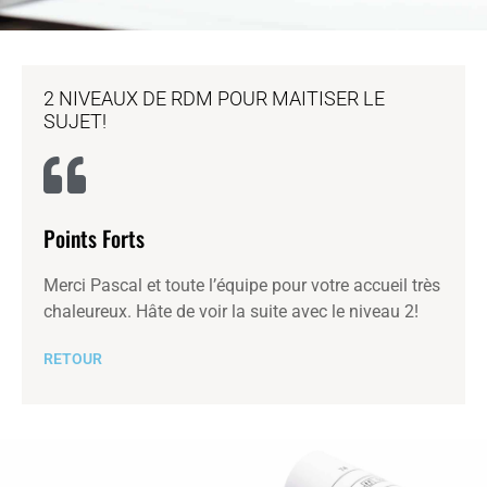
2 NIVEAUX DE RDM POUR MAITISER LE
SUJET!
Points Forts
Merci Pascal et toute l’équipe pour votre accueil très
chaleureux. Hâte de voir la suite avec le niveau 2!
RETOUR