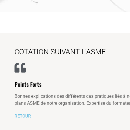
COTATION SUIVANT L'ASME
Points Forts
Bonnes explications des différents cas pratiques liés à 
plans ASME de notre organisation. Expertise du formate
RETOUR