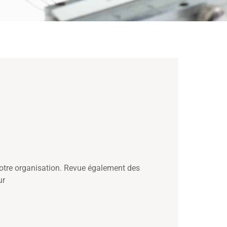
notre organisation. Revue également des
ur